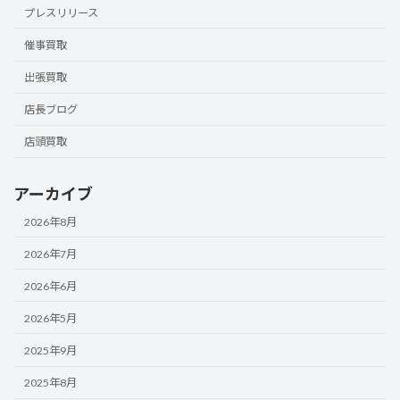
プレスリリース
催事買取
出張買取
店長ブログ
店頭買取
アーカイブ
2026年8月
2026年7月
2026年6月
2026年5月
2025年9月
2025年8月