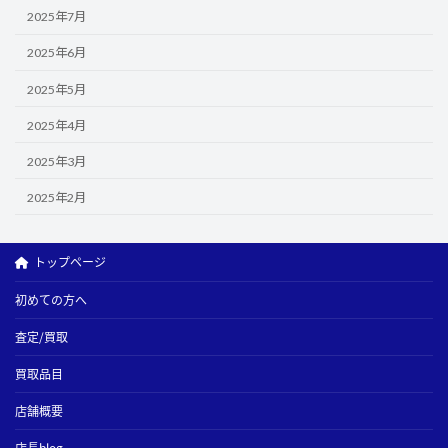
2025年7月
2025年6月
2025年5月
2025年4月
2025年3月
2025年2月
トップページ
初めての方へ
査定/買取
買取品目
店舗概要
店長blog