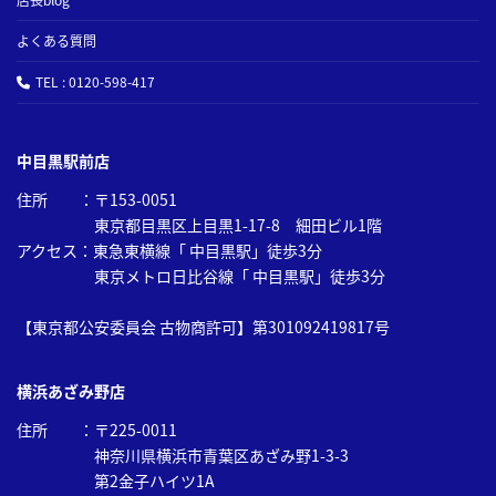
よくある質問
TEL : 0120-598-417
中目黒駅前店
住所 ：〒153-0051
東京都目黒区上目黒1-17-8 細田ビル1階
アクセス：東急東横線「 中目黒駅」徒歩3分
東京メトロ日比谷線「 中目黒駅」徒歩3分
【東京都公安委員会 古物商許可】第301092419817号
横浜あざみ野店
住所 ：〒225-0011
神奈川県横浜市青葉区あざみ野1-3-3
第2金子ハイツ1A