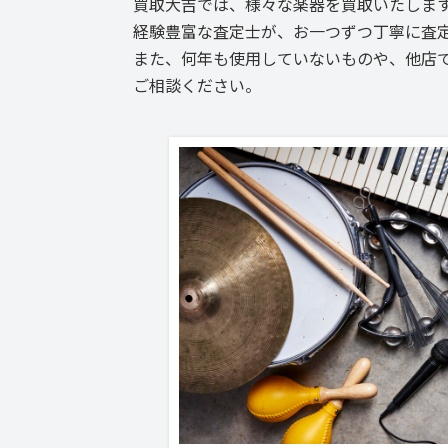
買取大吉では、様々な楽器を買取いたしま
経験豊富な査定士が、お一つずつ丁寧に査
また、何年も使用していないものや、他店
ご相談ください。