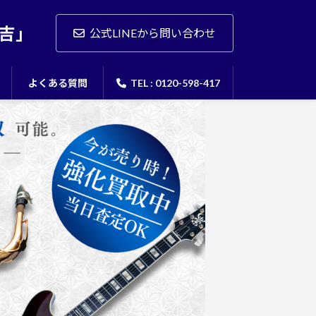
吉」
公式LINEから問い合わせ
よくある質問
TEL : 0120-598-417