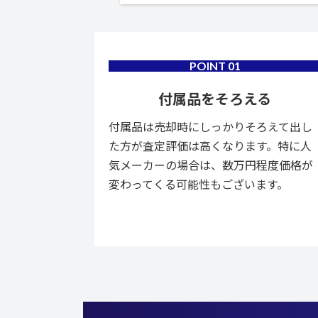
POINT
01
付属品をそろえる
付属品は売却時にしっかりそろえて出し
た方が査定評価は高くなります。特に人
気メーカーの場合は、数万円程度価格が
変わってくる可能性もございます。