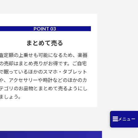
POINT
03
まとめて売る
査定額の上乗せも可能になるため、楽器
の売却はまとめ売りがお得です。ご自宅
で眠っているほかのスマホ・タブレット
や、アクセサリーや時計などのほかのカ
テゴリのお品物とまとめて売るようにし
ましょう。
☰
メニュー