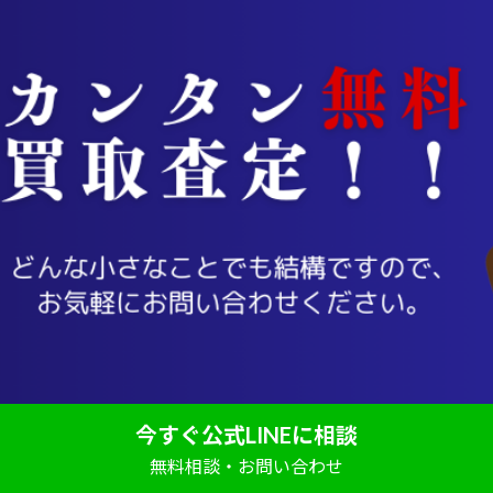
今すぐ公式LINEに相談
無料相談・お問い合わせ