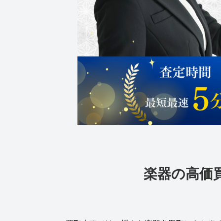
楽器の高価