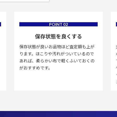
POINT
02
保存状態を良くする
保存状態が良いお品物ほど査定額も上が
ります。ほこりや汚れがついているので
あれば、柔らかい布で軽くふいておくの
がおすすめです。