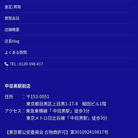
査定/買取
買取品目
店舗概要
店長blog
よくある質問
TEL : 0120-598-417
中目黒駅前店
住所 ：〒153-0051
東京都目黒区上目黒1-17-8 細田ビル1階
アクセス：東急東横線「 中目黒駅」徒歩3分
東京メトロ日比谷線「 中目黒駅」徒歩3分
【東京都公安委員会 古物商許可】第301092419817号