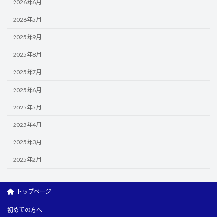
2026年6月
2026年5月
2025年9月
2025年8月
2025年7月
2025年6月
2025年5月
2025年4月
2025年3月
2025年2月
トップページ
初めての方へ