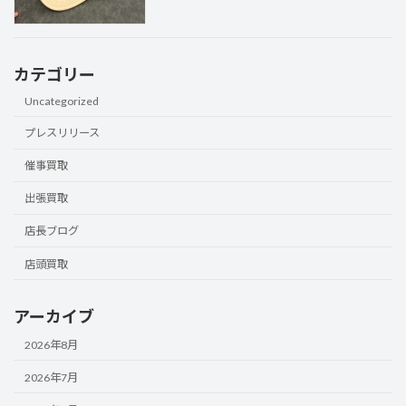
カテゴリー
Uncategorized
プレスリリース
催事買取
出張買取
店長ブログ
店頭買取
アーカイブ
2026年8月
2026年7月