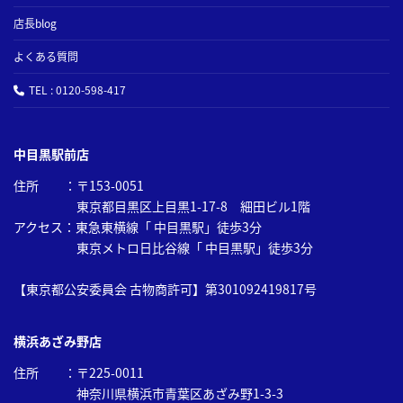
店長blog
よくある質問
TEL : 0120-598-417
中目黒駅前店
住所 ：〒153-0051
東京都目黒区上目黒1-17-8 細田ビル1階
アクセス：東急東横線「 中目黒駅」徒歩3分
東京メトロ日比谷線「 中目黒駅」徒歩3分
【東京都公安委員会 古物商許可】第301092419817号
横浜あざみ野店
住所 ：〒225-0011
神奈川県横浜市青葉区あざみ野1-3-3