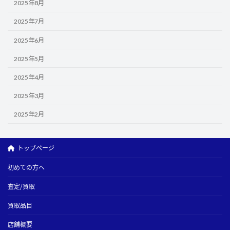
2025年8月
2025年7月
2025年6月
2025年5月
2025年4月
2025年3月
2025年2月
トップページ
初めての方へ
査定/買取
買取品目
店舗概要