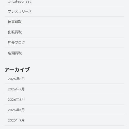
Uncategorized
プレスリリース
催事買取
出張買取
店長ブログ
店頭買取
アーカイブ
2026年8月
2026年7月
2026年6月
2026年5月
2025年9月