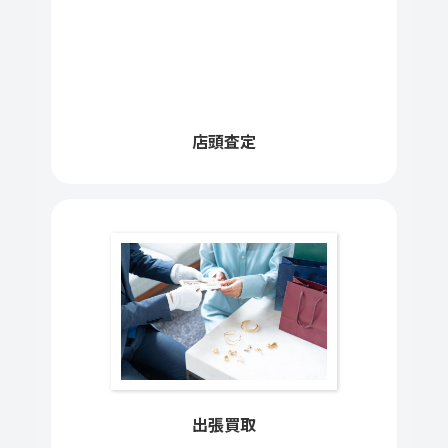
店頭査定
出張買取