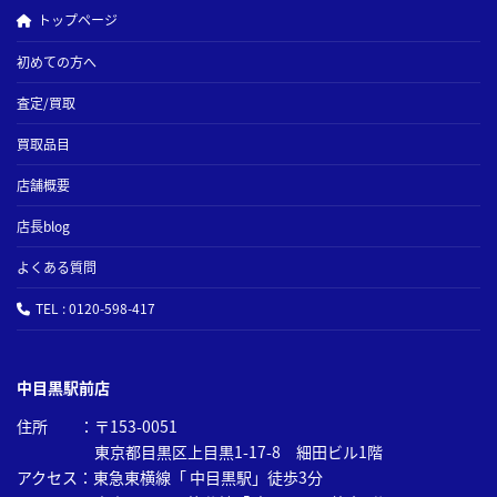
トップページ
初めての方へ
査定/買取
買取品目
店舗概要
店長blog
よくある質問
TEL : 0120-598-417
中目黒駅前店
住所 ：〒153-0051
東京都目黒区上目黒1-17-8 細田ビル1階
アクセス：東急東横線「 中目黒駅」徒歩3分