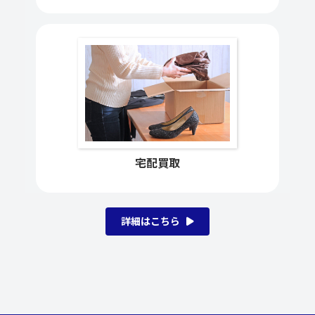
宅配買取
詳細はこちら