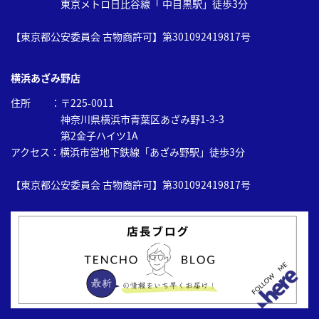
東京メトロ日比谷線「 中目黒駅」徒歩3分
【東京都公安委員会 古物商許可】第301092419817号
横浜あざみ野店
住所 ：〒225-0011
神奈川県横浜市青葉区あざみ野1-3-3
第2金子ハイツ1A
アクセス：横浜市営地下鉄線「あざみ野駅」徒歩3分
【東京都公安委員会 古物商許可】第301092419817号